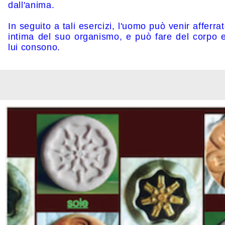
dall'anima.
In seguito a tali esercizi, l'uomo può venir afferra
intima del suo organismo, e può fare del corpo 
lui consono.