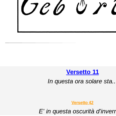
Versetto 11
In questa ora solare sta..
Versetto 42
E' in questa oscurità d'invern