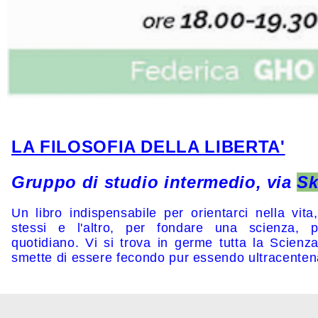
LA FILOSOFIA DELLA LIBERTA'
Gruppo di studio intermedio, via
Sk
Un libro indispensabile per orientarci nella vit
stessi e l'altro, per fondare una scienza, p
quotidiano.
Vi si trova in germe tutta la Scienza
smette di essere fecondo pur essendo ultracenten