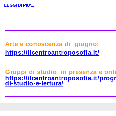
LEGGI DI PIU'...
Arte e conoscenza di
giugno:
https://ilcentroantroposofia.it/
Gruppi di studio
in presenza e onl
https://ilcentroantroposofia.it/pro
di-studio-e-lettura/