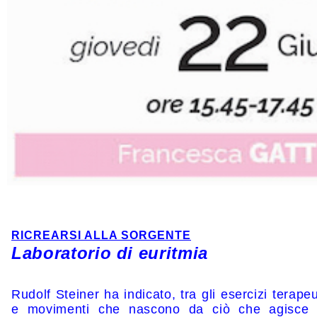
RICREARSI ALLA SORGENTE
Laboratorio di euritmia
Rudolf Steiner ha indicato, tra gli esercizi terapeut
e movimenti che nascono da ciò che agisce n